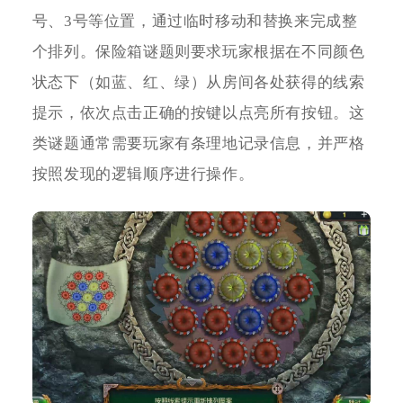
号、3号等位置，通过临时移动和替换来完成整
个排列。保险箱谜题则要求玩家根据在不同颜色
状态下（如蓝、红、绿）从房间各处获得的线索
提示，依次点击正确的按键以点亮所有按钮。这
类谜题通常需要玩家有条理地记录信息，并严格
按照发现的逻辑顺序进行操作。