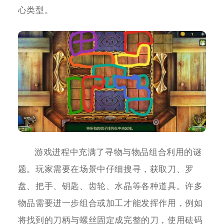
心类型。
游戏进程中充满了寻物与物品组合利用的谜
题。玩家需要在场景中仔细搜寻，获取刀、罗
盘、把手、钥匙、齿轮、水晶等各种道具。许多
物品需要进一步组合或加工才能发挥作用，例如
将找到的刀柄与螺丝固定成完整的刀，使用砝码