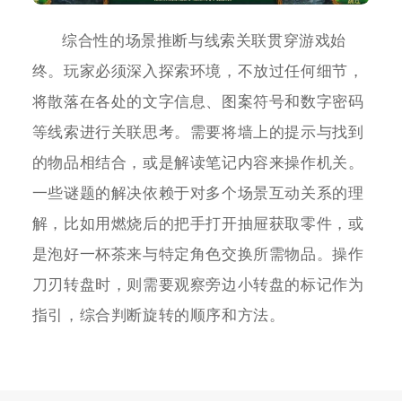
综合性的场景推断与线索关联贯穿游戏始
终。玩家必须深入探索环境，不放过任何细节，
将散落在各处的文字信息、图案符号和数字密码
等线索进行关联思考。需要将墙上的提示与找到
的物品相结合，或是解读笔记内容来操作机关。
一些谜题的解决依赖于对多个场景互动关系的理
解，比如用燃烧后的把手打开抽屉获取零件，或
是泡好一杯茶来与特定角色交换所需物品。操作
刀刃转盘时，则需要观察旁边小转盘的标记作为
指引，综合判断旋转的顺序和方法。