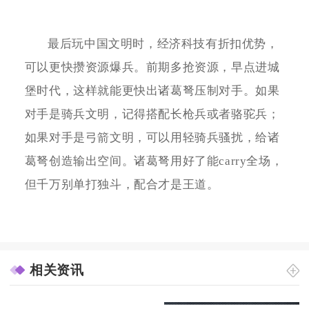
最后玩中国文明时，经济科技有折扣优势，
可以更快攒资源爆兵。前期多抢资源，早点进城
堡时代，这样就能更快出诸葛弩压制对手。如果
对手是骑兵文明，记得搭配长枪兵或者骆驼兵；
如果对手是弓箭文明，可以用轻骑兵骚扰，给诸
葛弩创造输出空间。诸葛弩用好了能carry全场，
但千万别单打独斗，配合才是王道。
相关资讯