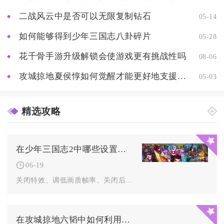
二战风云中是否可以无限复制钻石
05-14
如何能够得到少年三国志八卦碎片
05-28
花千骨手游升级解锁会使游戏更有挑战性吗
08-06
攻城掠地夏侯惇如何觉醒才能更好地支援队友
05-03
精选攻略
在少年三国志2中哪些设置能够提高游戏速度
06-19
关闭特效、调低画质帧率、关闭后台应用、优化网络连接及调整系统...
在攻城掠地六韬中如何利用玩法优势