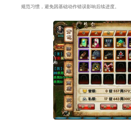
规范习惯，避免因基础动作错误影响后续进度。