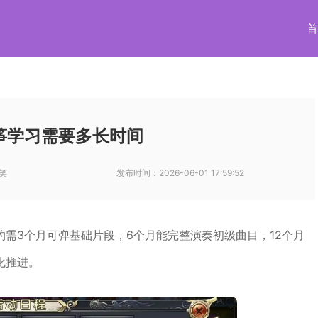
首
筝学习需要多长时间
笑
发布时间：
2026-06-01 17:59:52
需3个月可弹基础片段，6个月能完整演奏初级曲目，12个月
化推进。