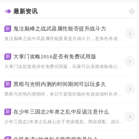
最新资讯
鬼泣巅峰之战武器属性能否提升战斗力
新
鬼泣巅峰之战中武器属性能显著提升战斗力，是角色养成体系的核心...
大掌门攻略2016是否有免费试用版
新
大掌门这款游戏存在免费试用版，玩家可以直接体验核心玩法与基础...
黑暗与光明内测的时间期间可以玩多久
新
黑暗与光明内测期间，单日可获取经验的有效游戏时长存在上限，每...
在少年三国志2年兽之乱中应该注意什么
新
少年三国志2年兽之乱核心在于资源规划、阵容搭配、战斗节奏把控...