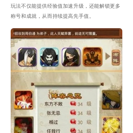
玩法不仅能提供经验值加速升级，还能解锁更多
称号和成就，从而持续提高先手值。