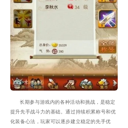
长期参与游戏内的各种活动和挑战，是稳定
提升先手战斗力的基础。通过持续积累称号和优
化装备心法，玩家可以逐步建立稳定的先手优