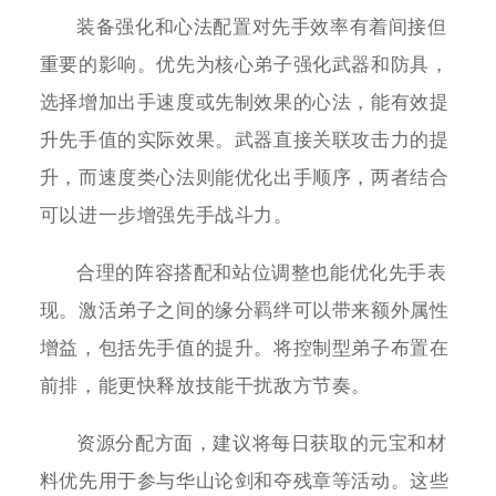
装备强化和心法配置对先手效率有着间接但
重要的影响。优先为核心弟子强化武器和防具，
选择增加出手速度或先制效果的心法，能有效提
升先手值的实际效果。武器直接关联攻击力的提
升，而速度类心法则能优化出手顺序，两者结合
可以进一步增强先手战斗力。
合理的阵容搭配和站位调整也能优化先手表
现。激活弟子之间的缘分羁绊可以带来额外属性
增益，包括先手值的提升。将控制型弟子布置在
前排，能更快释放技能干扰敌方节奏。
资源分配方面，建议将每日获取的元宝和材
料优先用于参与华山论剑和夺残章等活动。这些