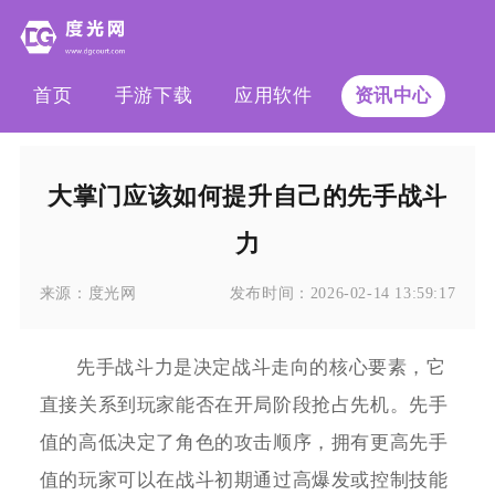
首页
手游下载
应用软件
资讯中心
大掌门应该如何提升自己的先手战斗
力
来源：
度光网
发布时间：
2026-02-14 13:59:17
先手战斗力是决定战斗走向的核心要素，它
直接关系到玩家能否在开局阶段抢占先机。先手
值的高低决定了角色的攻击顺序，拥有更高先手
值的玩家可以在战斗初期通过高爆发或控制技能