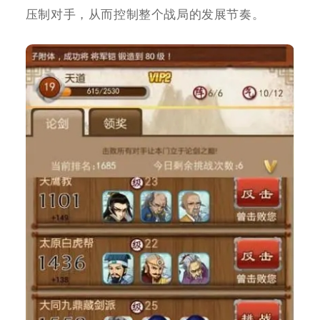
压制对手，从而控制整个战局的发展节奏。