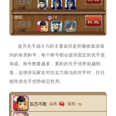
提升先手战斗力的主要途径是积极收集游戏
内的各类称号，每个称号都会提供固定的先手值
加成。称号数量越多，累积的先手优势就越明
显，这使得玩家在对抗实力相当的对手时，往往
能凭借先手优势锁定胜局。