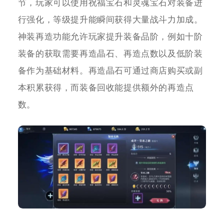
节，玩家可以使用祝福宝石和灵魂宝石对装备进
行强化，等级提升能瞬间获得大量战斗力加成。
神装再造功能允许玩家提升装备品阶，例如十阶
装备的获取需要再造晶石、再造点数以及低阶装
备作为基础材料。再造晶石可通过商店购买或副
本积累获得，而装备回收能提供额外的再造点
数。