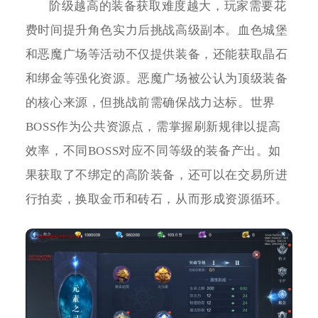
阶级越高的装备获取难度越大，玩家需要花
费时间提升角色实力后挑战高级副本。血色城堡
和恶魔广场等活动不仅提供装备，还能获取晶石
和绑金等强化资源。恶魔广场被公认为顶级装备
的核心来源，但挑战前需确保战力达标。世界
BOSS作为公共资源点，需掌握刷新规律以提高
效率，不同BOSS对应不同等级的装备产出。如
果获取了不绑定的高阶装备，还可以在交易所进
行拍卖，换取金币和砖石，从而形成资源循环。