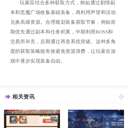
玩家应结合多种获取方式，例如通过剧情副
本和恶魔广场收集基础装备，再利用声望和活动
兑换高级资源。合理规划装备获取节奏，例如前
期优先通过副本和任务积累，中期利用BOSS和
交易所补充，后期通过再造系统突破。这种多角
度的获取策略能有效避免资源浪费，让玩家在游
戏中逐步实现装备自由。
相关资讯