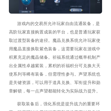
游戏内的交易所允许玩家自由流通装备，是
高阶玩家直接购置成装的平台，也是普通玩家获
取过渡型装备的途径。魔晶兑换系统允许玩家使
用魔晶直接换取紫色装备，这需要玩家在游戏中
积累充足的魔晶储备。祈福系统通过概率机制产
出全属性卓越紫装，累积的祈福积分可兑换大天
使系列等稀有装备，但需理性参与。声望系统也
是关键资源，可以用于道具兑换、军衔提升和勋
章解锁，每一点声望都能转化为实际战力提升。
获取装备后，强化系统是提升战力的重要环