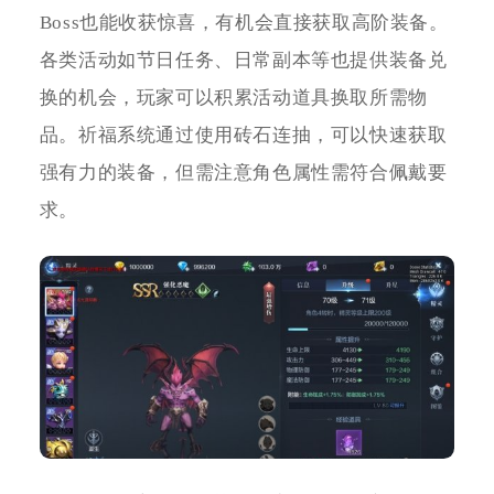
Boss也能收获惊喜，有机会直接获取高阶装备。
各类活动如节日任务、日常副本等也提供装备兑
换的机会，玩家可以积累活动道具换取所需物
品。祈福系统通过使用砖石连抽，可以快速获取
强有力的装备，但需注意角色属性需符合佩戴要
求。