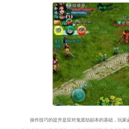
操作技巧的提升是应对鬼渡劫副本的基础，玩家必