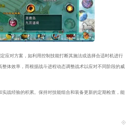
制定应对方案，如利用控制技能打断其施法或选择合适时机进行
高整体效率，而根据战斗进程动态调整战术以应对不同阶段的威
和实战经验的积累。保持对技能组合和装备更新的定期检查，能