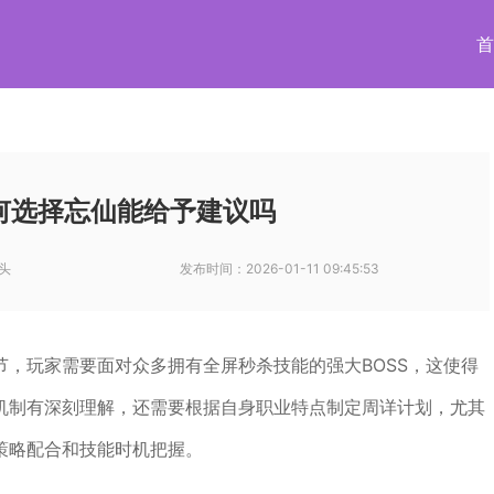
首
何选择忘仙能给予建议吗
头
发布时间：
2026-01-11 09:45:53
，玩家需要面对众多拥有全屏秒杀技能的强大BOSS，这使得
机制有深刻理解，还需要根据自身职业特点制定周详计划，尤其
策略配合和技能时机把握。