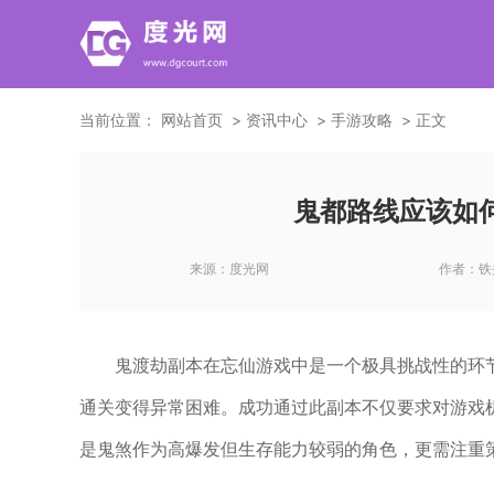
当前位置：
网站首页
资讯中心
手游攻略
正文
鬼都路线应该如
来源：
度光网
作者：
铁
鬼渡劫副本在忘仙游戏中是一个极具挑战性的环节
通关变得异常困难。成功通过此副本不仅要求对游戏
是鬼煞作为高爆发但生存能力较弱的角色，更需注重