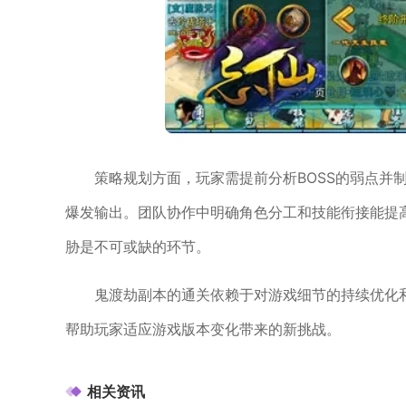
策略规划方面，玩家需提前分析BOSS的弱点并
爆发输出。团队协作中明确角色分工和技能衔接能提
胁是不可或缺的环节。
鬼渡劫副本的通关依赖于对游戏细节的持续优化
帮助玩家适应游戏版本变化带来的新挑战。
相关资讯