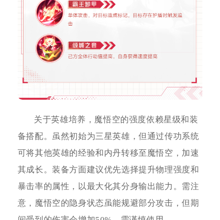
关于英雄培养，魔悟空的强度依赖星级和装
备搭配。虽然初始为三星英雄，但通过传功系统
可将其他英雄的经验和内丹转移至魔悟空，加速
其成长。装备方面建议优先选择提升物理强度和
暴击率的属性，以最大化其分身输出能力。需注
意，魔悟空的隐身状态虽能规避部分攻击，但期
间受到的伤害会增加50%，需谨慎使用。