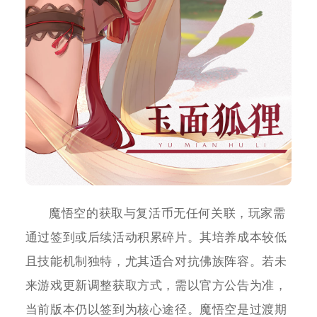
魔悟空的获取与复活币无任何关联，玩家需
通过签到或后续活动积累碎片。其培养成本较低
且技能机制独特，尤其适合对抗佛族阵容。若未
来游戏更新调整获取方式，需以官方公告为准，
当前版本仍以签到为核心途径。魔悟空是过渡期