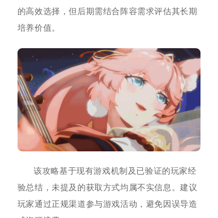
的高效选择，但后期需结合阵容需求评估其长期
培养价值。
该攻略基于现有游戏机制及已验证的玩家经
验总结，未提及的获取方式均属不实信息。建议
玩家通过正规渠道参与游戏活动，避免因误导造