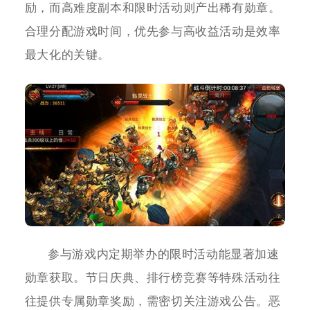
励，而高难度副本和限时活动则产出稀有勋章。
合理分配游戏时间，优先参与高收益活动是效率
最大化的关键。
参与游戏内定期举办的限时活动能显著加速
勋章获取。节日庆典、排行榜竞赛等特殊活动往
往提供专属勋章奖励，需密切关注游戏公告。恶