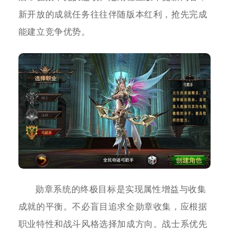
新开放的成就任务往往伴随版本红利，抢先完成
能建立竞争优势。
勋章系统的终极目标是实现属性增益与收集
成就的平衡。不必盲目追求全勋章收集，应根据
职业特性和战斗风格选择加成方向。战士系优先