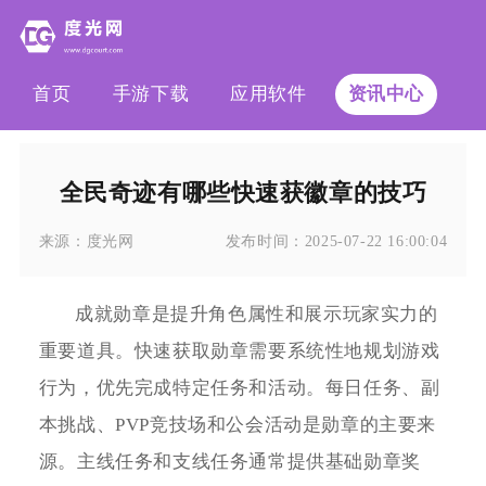
首页
手游下载
应用软件
资讯中心
全民奇迹有哪些快速获徽章的技巧
来源：
度光网
发布时间：
2025-07-22 16:00:04
成就勋章是提升角色属性和展示玩家实力的
重要道具。快速获取勋章需要系统性地规划游戏
行为，优先完成特定任务和活动。每日任务、副
本挑战、PVP竞技场和公会活动是勋章的主要来
源。主线任务和支线任务通常提供基础勋章奖