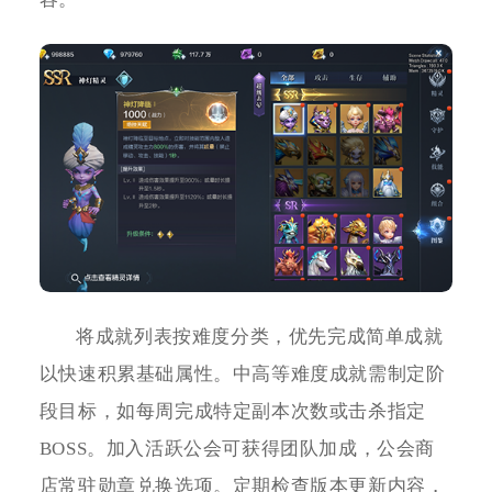
将成就列表按难度分类，优先完成简单成就
以快速积累基础属性。中高等难度成就需制定阶
段目标，如每周完成特定副本次数或击杀指定
BOSS。加入活跃公会可获得团队加成，公会商
店常驻勋章兑换选项。定期检查版本更新内容，