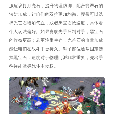
服建议打月亮石，提升物理防御，配合翡翠石的
法防加成，让咱们的双抗更加均衡。腰带可以选
择光芒石增加气血，或者黑宝石抢速度，具体看
个人玩法偏好。如果喜欢先手压制对手，黑宝石
的收益更高；若更注重生存，光芒石的血量加成
能让咱们在战斗中更持久。鞋子部位通常固定选
择黑宝石，速度对于物理门派非常重要，先出手
往往能掌握战斗主动权。