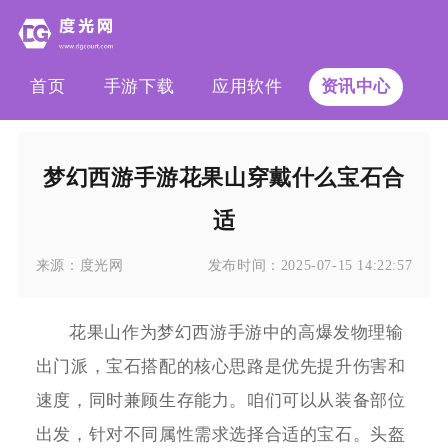
首页
手游下载
应用软件
资讯中心
梦幻西游手游花果山穿戴什么宝石合
适
来源：
度光网
发布时间：
2025-07-15 14:22:57
花果山作为梦幻西游手游中的高爆发物理输
出门派，宝石搭配的核心思路是优先提升伤害和
速度，同时兼顾生存能力。咱们可以从装备部位
出发，针对不同属性需求选择合适的宝石。头盔