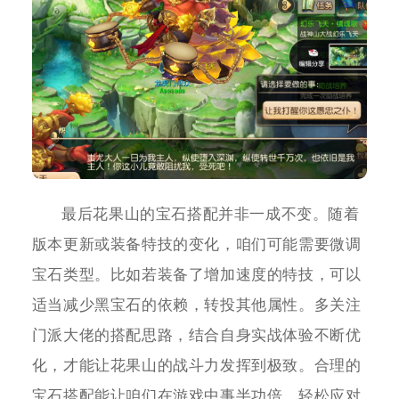
最后花果山的宝石搭配并非一成不变。随着
版本更新或装备特技的变化，咱们可能需要微调
宝石类型。比如若装备了增加速度的特技，可以
适当减少黑宝石的依赖，转投其他属性。多关注
门派大佬的搭配思路，结合自身实战体验不断优
化，才能让花果山的战斗力发挥到极致。合理的
宝石搭配能让咱们在游戏中事半功倍，轻松应对