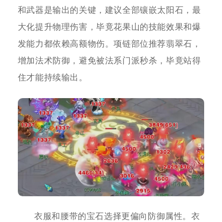
和武器是输出的关键，建议全部镶嵌太阳石，最
大化提升物理伤害，毕竟花果山的技能效果和爆
发能力都依赖高额物伤。项链部位推荐翡翠石，
增加法术防御，避免被法系门派秒杀，毕竟站得
住才能持续输出。
衣服和腰带的宝石选择更偏向防御属性。衣