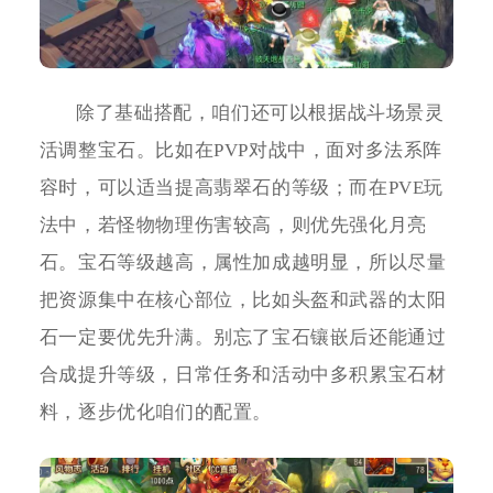
除了基础搭配，咱们还可以根据战斗场景灵
活调整宝石。比如在PVP对战中，面对多法系阵
容时，可以适当提高翡翠石的等级；而在PVE玩
法中，若怪物物理伤害较高，则优先强化月亮
石。宝石等级越高，属性加成越明显，所以尽量
把资源集中在核心部位，比如头盔和武器的太阳
石一定要优先升满。别忘了宝石镶嵌后还能通过
合成提升等级，日常任务和活动中多积累宝石材
料，逐步优化咱们的配置。