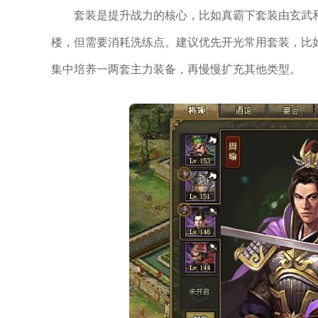
套装是提升战力的核心，比如真霸下套装由玄武
楼，但需要消耗洗练点。建议优先开光常用套装，比
集中培养一两套主力装备，再慢慢扩充其他类型。