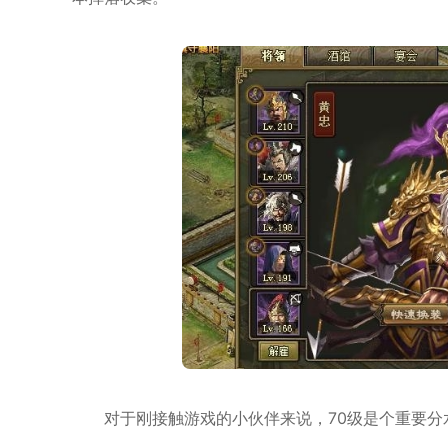
对于刚接触游戏的小伙伴来说，70级是个重要分