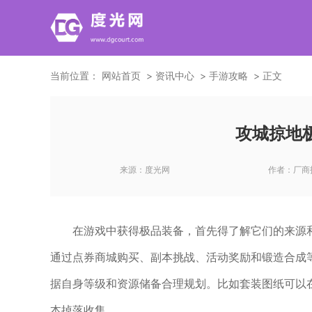
当前位置：
网站首页
资讯中心
手游攻略
正文
攻城掠地
来源：
度光网
作者：
厂商
在游戏中获得极品装备，首先得了解它们的来源
通过点券商城购买、副本挑战、活动奖励和锻造合成
据自身等级和资源储备合理规划。比如套装图纸可以
本掉落收集。