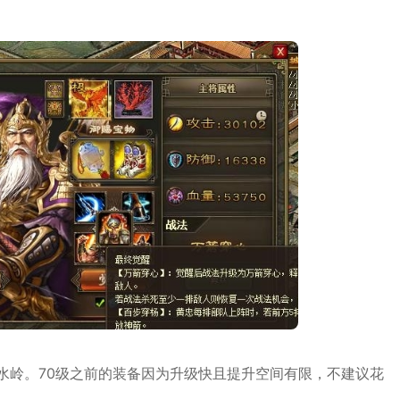
水岭。70级之前的装备因为升级快且提升空间有限，不建议花