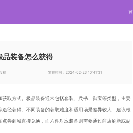
首
极品装备怎么获得
投稿
发布时间：
2024-02-23 10:41:31
和获取方式。极品装备通常包括套装、兵书、御宝等类型，主要
等途径获得。不同装备的获取难度和适用场景差异较大，建议根
在点券商城直接兑换，而六件对应装备则需要通过商店刷新或副